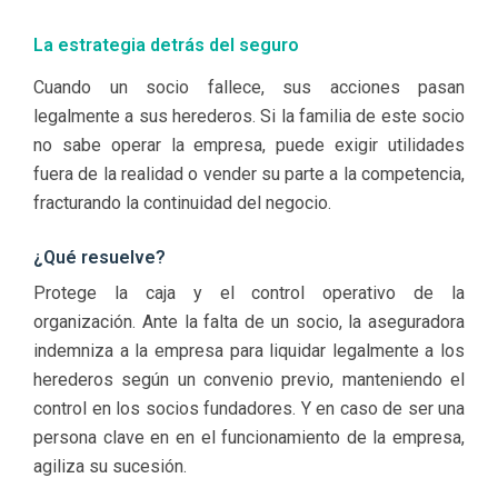
La estrategia detrás del seguro
Cuando un socio fallece, sus acciones pasan
legalmente a sus herederos. Si la familia de este socio
no sabe operar la empresa, puede exigir utilidades
fuera de la realidad o vender su parte a la competencia,
fracturando la continuidad del negocio.
¿Qué resuelve?
Protege la caja y el control operativo de la
organización. Ante la falta de un socio, la aseguradora
indemniza a la empresa para liquidar legalmente a los
herederos según un convenio previo, manteniendo el
control en los socios fundadores. Y en caso de ser una
persona clave en en el funcionamiento de la empresa,
agiliza su sucesión.